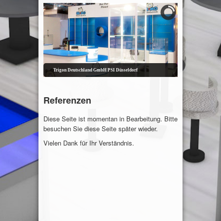
Trigon Deutschland GmbH PSI Düsseldorf
Referenzen
Diese Seite ist momentan in Bearbeitung. Bitte
besuchen Sie diese Seite später wieder.
Vielen Dank für Ihr Verständnis.