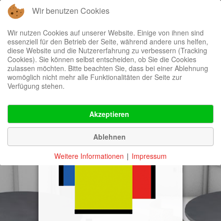
Wir benutzen Cookies
Wir nutzen Cookies auf unserer Website. Einige von ihnen sind
essenziell für den Betrieb der Seite, während andere uns helfen,
diese Website und die Nutzererfahrung zu verbessern (Tracking
≡
Cookies). Sie können selbst entscheiden, ob Sie die Cookies
zulassen möchten. Bitte beachten Sie, dass bei einer Ablehnung
womöglich nicht mehr alle Funktionalitäten der Seite zur
Verfügung stehen.
Akzeptieren
Ablehnen
Weitere Informationen
|
Impressum